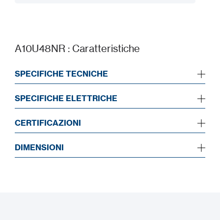
Aggiungi al mio progetto
A10U48NR : Caratteristiche
SPECIFICHE TECNICHE
SPECIFICHE ELETTRICHE
CERTIFICAZIONI
DIMENSIONI