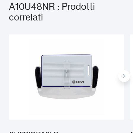
A10U48NR : Prodotti
correlati