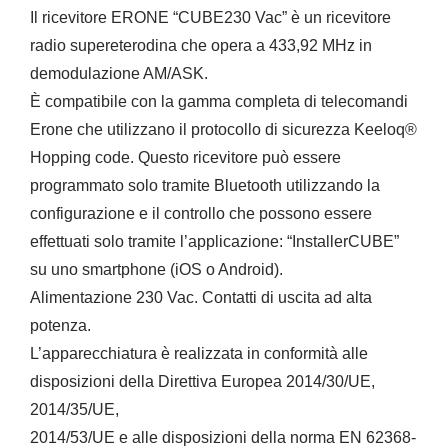
Il ricevitore ERONE “CUBE230 Vac” è un ricevitore
radio supereterodina che opera a 433,92 MHz in
demodulazione AM/ASK.
È compatibile con la gamma completa di telecomandi
Erone che utilizzano il protocollo di sicurezza Keeloq®
Hopping code. Questo ricevitore può essere
programmato solo tramite Bluetooth utilizzando la
configurazione e il controllo che possono essere
effettuati solo tramite l’applicazione: “InstallerCUBE”
su uno smartphone (iOS o Android).
Alimentazione 230 Vac. Contatti di uscita ad alta
potenza.
L’apparecchiatura è realizzata in conformità alle
disposizioni della Direttiva Europea 2014/30/UE,
2014/35/UE,
2014/53/UE e alle disposizioni della norma EN 62368-