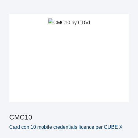
CMC10
Card con 10 mobile credentials licence per CUBE X