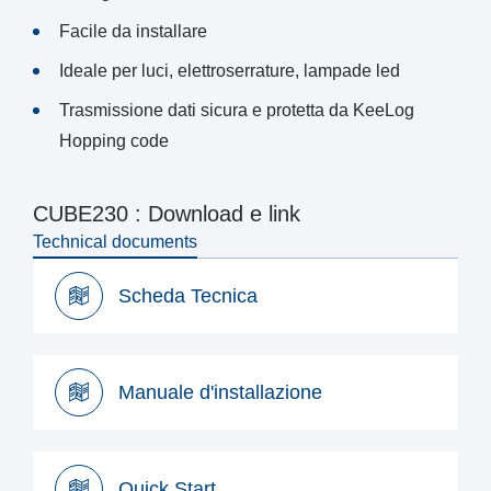
Facile da installare
Ideale per luci, elettroserrature, lampade led
Trasmissione dati sicura e protetta da KeeLog
Hopping code
CUBE230 : Download e link
Technical documents
Scheda Tecnica
Scheda Tecnica
Manuale d'installazione
Manuale d'installazione
Quick Start