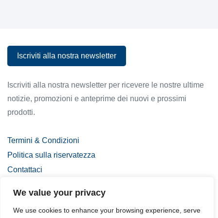
Iscriviti alla nostra newsletter
Iscriviti alla nostra newsletter
Iscriviti alla nostra newsletter per ricevere le nostre ultime
notizie, promozioni e anteprime dei nuovi e prossimi
prodotti.
Termini & Condizioni
Politica sulla riservatezza
Contattaci
Login
We value your privacy
We use cookies to enhance your browsing experience, serve