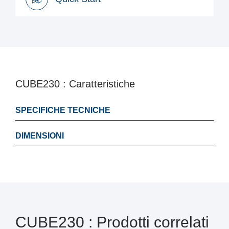
Quick Start
CUBE230 : Caratteristiche
SPECIFICHE TECNICHE
DIMENSIONI
CUBE230 : Prodotti correlati