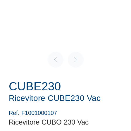
CUBE230
Ricevitore CUBE230 Vac
Ref: F1001000107
Ricevitore CUBO 230 Vac