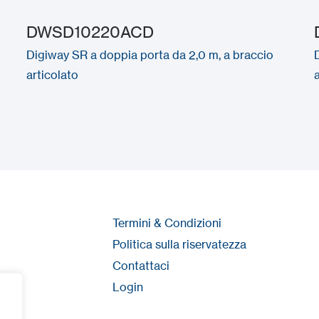
DWSD10220ACD
Digiway SR a doppia porta da 2,0 m, a braccio
articolato
Termini & Condizioni
Politica sulla riservatezza
Contattaci
Login