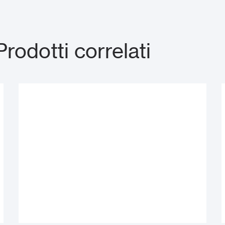
dotti correlati