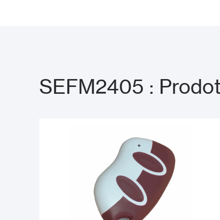
SEFM2405 : Prodotti