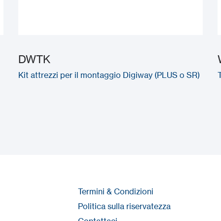
DWTK
Kit attrezzi per il montaggio Digiway (PLUS o SR)
Termini & Condizioni
Politica sulla riservatezza
Contattaci