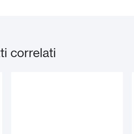
 correlati