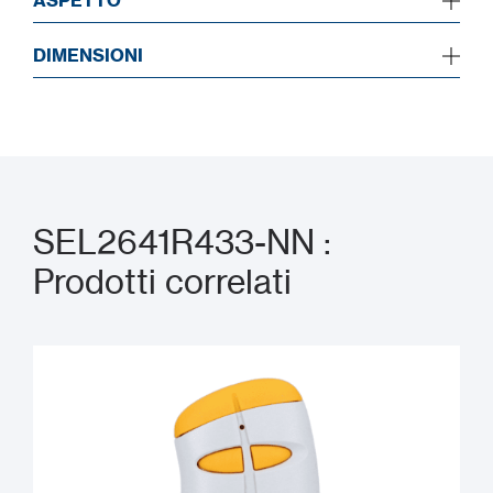
ASPETTO
DIMENSIONI
SEL2641R433-NN :
Prodotti correlati