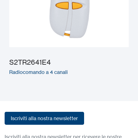
S2TR2641E4
Radiocomando a 4 canali
Iscriviti alla nostra newsletter
Iscriviti alla nostra newsletter
Iscriviti alla nostra newsletter per ricevere le nostre