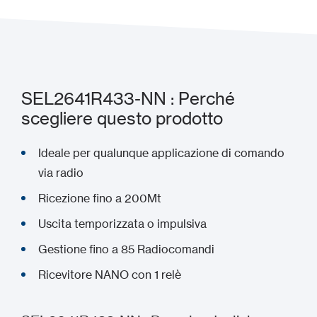
SEL2641R433-NN : Perché
scegliere questo prodotto
Ideale per qualunque applicazione di comando
via radio
Ricezione fino a 200Mt
Uscita temporizzata o impulsiva
Gestione fino a 85 Radiocomandi
Ricevitore NANO con 1 relè