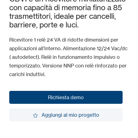
con capacità di memoria fino a 85
trasmettitori, ideale per cancelli,
barriere, porte e luci.
Ricevitore 1 relè 24 VA di ridotte dimensioni per
applicazioni all’interno. Alimentazione 12/24 Vac/dc
( autodetect). Relè in funzionamento impulsivo o
temporizzato. Versione NNP con relè rinforzato per
carichi induttivi.
Richiesta demo
Richiesta demo
Aggiungi al mio progetto
Aggiungi al mio progetto