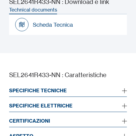
SEL2641R433-NN : Download e link
Technical documents
Scheda Tecnica
Scheda Tecnica
SEL2641R433-NN : Caratteristiche
SPECIFICHE TECNICHE
SPECIFICHE ELETTRICHE
CERTIFICAZIONI