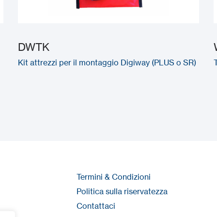
DWTK
Kit attrezzi per il montaggio Digiway (PLUS o SR)
Termini & Condizioni
Politica sulla riservatezza
Contattaci