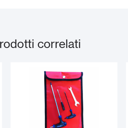
dotti correlati