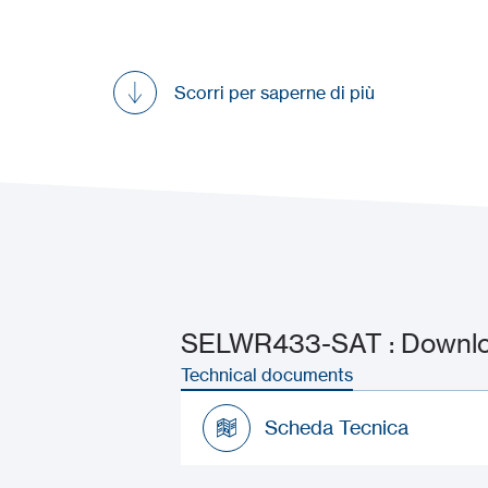
Scorri per saperne di più
SELWR433-SAT : Downloa
Technical documents
Scheda Tecnica