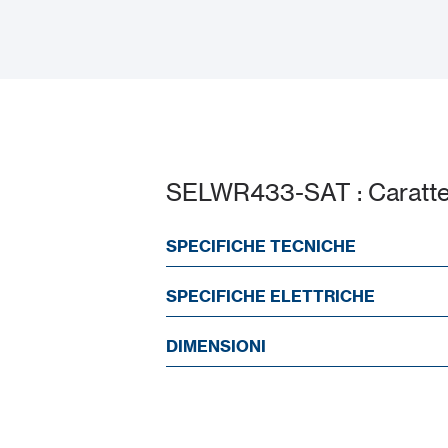
Scheda Tecnica
SELWR433-SAT : Caratter
SPECIFICHE TECNICHE
SPECIFICHE ELETTRICHE
DIMENSIONI