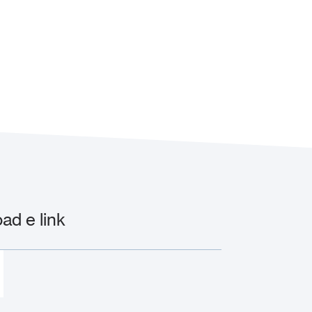
d e link