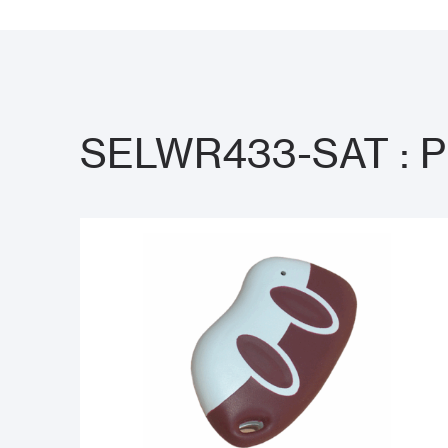
SELWR433-SAT : Pro